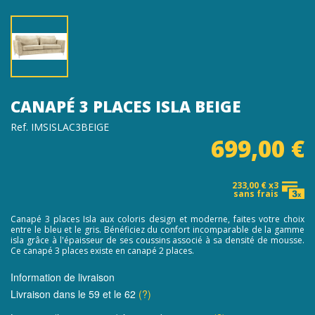
CANAPÉ 3 PLACES ISLA BEIGE
Ref. IMSISLAC3BEIGE
699,00 €
233,00 € x3
sans frais
Canapé 3 places Isla aux coloris design et moderne, faites votre choix
entre le bleu et le gris. Bénéficiez du confort incomparable de la gamme
isla grâce à l'épaisseur de ses coussins associé à sa densité de mousse.
Ce canapé 3 places existe en canapé 2 places.
Information de livraison
Livraison dans le 59 et le 62
(?)