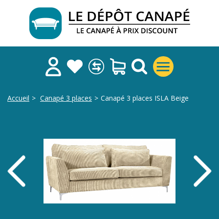
Accueil
>
Canapé 3 places
>
Canapé 3 places ISLA Beige