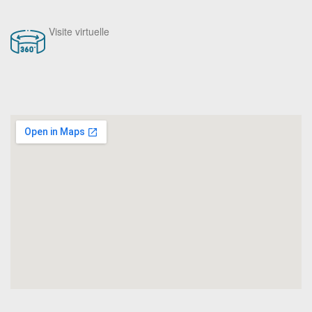
Visite virtuelle