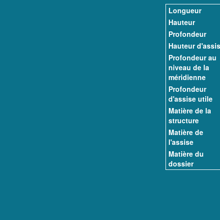
Longueur
Hauteur
Profondeur
Hauteur d'assi
Profondeur au
niveau de la
méridienne
Profondeur
d'assise utile
Matière de la
structure
Matière de
l'assise
Matière du
dossier