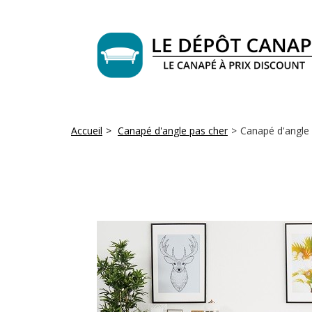
Accueil
>
Canapé d'angle pas cher
>
Canapé d'angle