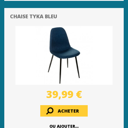
CHAISE TYKA BLEU
39,99 €
ACHETER
OU AJOUTER...