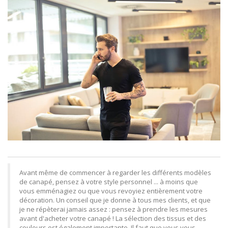
Avant même de commencer à regarder les différents modèles
de canapé, pensez à votre style personnel ... à moins que
vous emménagiez ou que vous revoyiez entièrement votre
décoration. Un conseil que je donne à tous mes clients, et que
je ne répèterai jamais assez : pensez à prendre les mesures
avant d'acheter votre canapé ! La sélection des tissus et des
couleurs est également importante. Il faut que vous vous