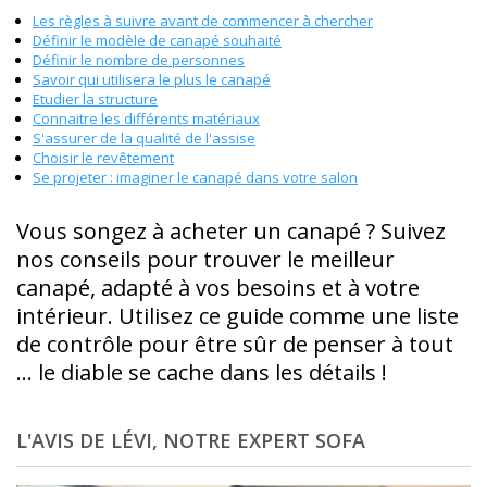
Les règles à suivre avant de commencer à chercher
Définir le modèle de canapé souhaité
Définir le nombre de personnes
Savoir qui utilisera le plus le canapé
Etudier la structure
Connaitre les différents matériaux
S'assurer de la qualité de l'assise
Choisir le revêtement
Se projeter : imaginer le canapé dans votre salon
Vous songez à acheter un canapé ? Suivez
nos conseils pour trouver le meilleur
canapé, adapté à vos besoins et à votre
intérieur. Utilisez ce guide comme une liste
de contrôle pour être sûr de penser à tout
... le diable se cache dans les détails !
L'AVIS DE LÉVI, NOTRE EXPERT SOFA