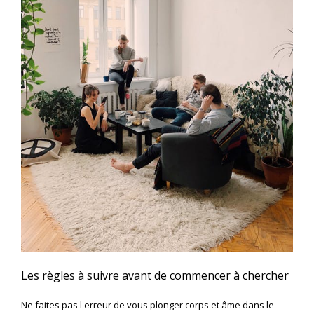
Les règles à suivre avant de commencer à chercher
Ne faites pas l'erreur de vous plonger corps et âme dans le