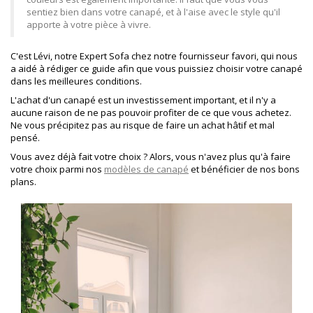
sentiez bien dans votre canapé, et à l'aise avec le style qu'il
apporte à votre pièce à vivre.
C'est Lévi, notre Expert Sofa chez notre fournisseur favori, qui nous
a aidé à rédiger ce guide afin que vous puissiez choisir votre canapé
dans les meilleures conditions.
L'achat d'un canapé est un investissement important, et il n'y a
aucune raison de ne pas pouvoir profiter de ce que vous achetez.
Ne vous précipitez pas au risque de faire un achat hâtif et mal
pensé.
Vous avez déjà fait votre choix ? Alors, vous n'avez plus qu'à faire
votre choix parmi nos
modèles de canapé
et bénéficier de nos bons
plans.