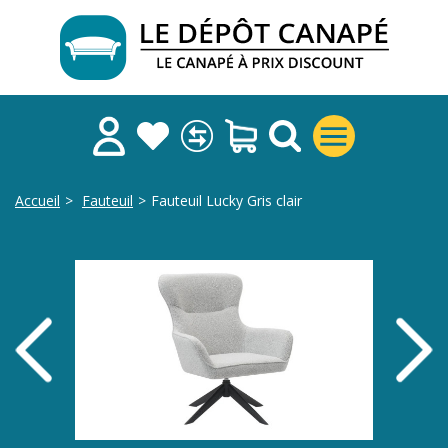
Accueil
>
Fauteuil
>
Fauteuil Lucky Gris clair