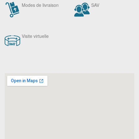
Modes de livraison
SAV
Visite virtuelle