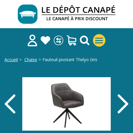
Accueil
>
Chaise
>
Fauteuil pivotant Thelyo Gris