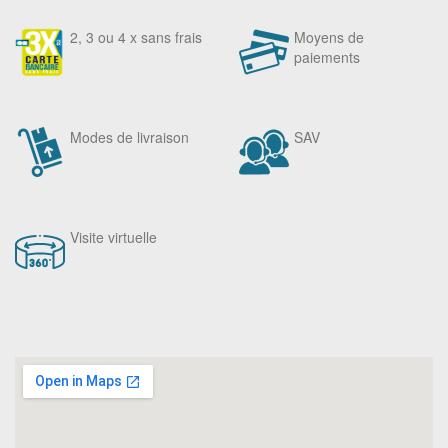
2, 3 ou 4 x sans frais
Moyens de
paiements
Modes de livraison
SAV
Visite virtuelle