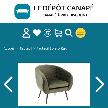
Accueil
>
Fauteuil
>
Fauteuil Solaro Kaki