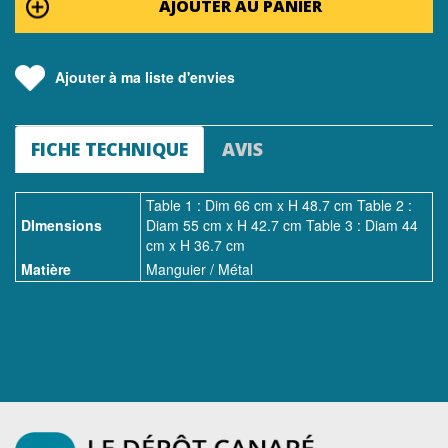
AJOUTER AU PANIER
Ajouter à ma liste d'envies
FICHE TECHNIQUE
AVIS
Table 1 : Dim 66 cm x H 48.7 cm Table 2 :
DImensions
Diam 55 cm x H 42.7 cm Table 3 : Diam 44
cm x H 36.7 cm
Matière
Manguier / Métal