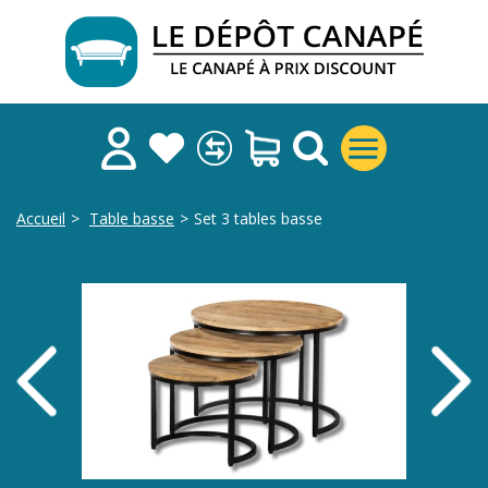
Accueil
>
Table basse
>
Set 3 tables basse