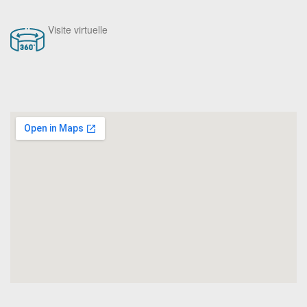
Visite virtuelle