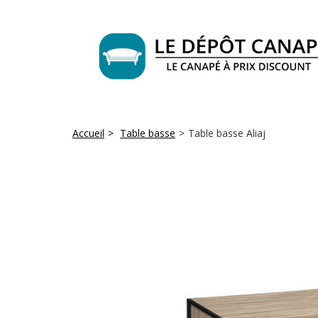
Accueil
>
Table basse
>
Table basse Aliaj