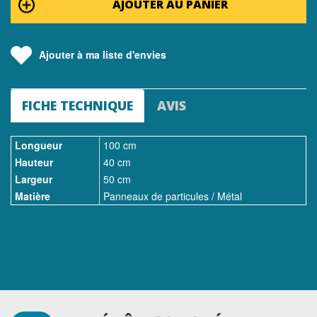
AJOUTER AU PANIER
Ajouter à ma liste d'envies
FICHE TECHNIQUE
AVIS
Longueur
100 cm
Hauteur
40 cm
Largeur
50 cm
Matière
Panneaux de particules / Métal