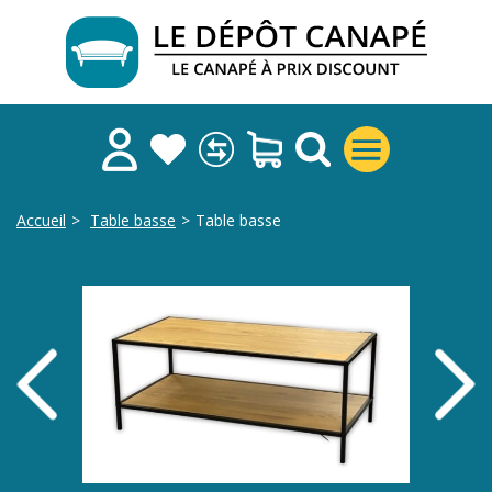
Accueil
>
Table basse
>
Table basse