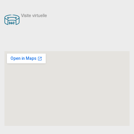
Visite virtuelle