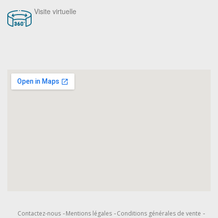
Visite virtuelle
Contactez-nous
Mentions légales
Conditions générales de vente