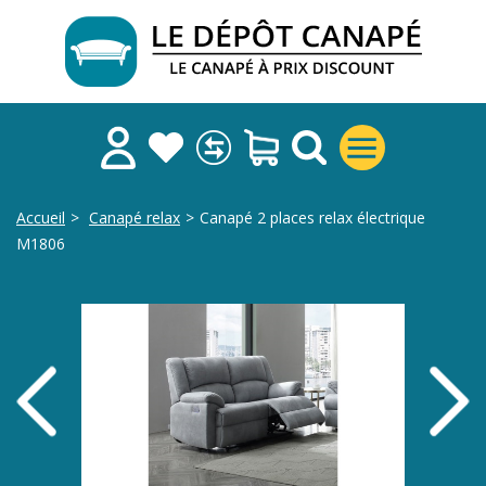
Accueil
>
Canapé relax
>
Canapé 2 places relax électrique
M1806