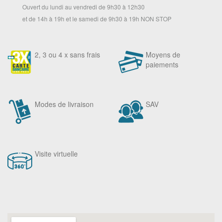
Ouvert du lundi au vendredi de 9h30 à 12h30
et de 14h à 19h et le samedi de 9h30 à 19h NON STOP
2, 3 ou 4 x sans frais
Moyens de
paiements
Modes de livraison
SAV
Visite virtuelle