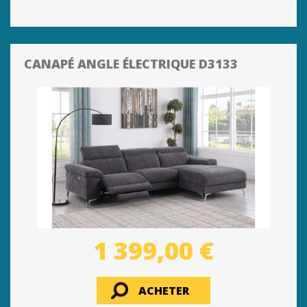
CANAPÉ ANGLE ÉLECTRIQUE D3133
1 399,00 €
ACHETER