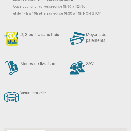
Ouvert du lundi au vendredi de 9h30 à 12h30
et de 14h à 19h et le samedi de 9h30 à 19h NON STOP
2, 3 ou 4 x sans frais
Moyens de
paiements
Modes de livraison
SAV
Visite virtuelle