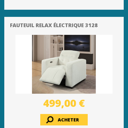
FAUTEUIL RELAX ÉLECTRIQUE 3128
499,00 €
ACHETER