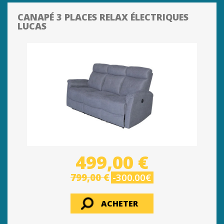
CANAPÉ 3 PLACES RELAX ÉLECTRIQUES
LUCAS
499,00 €
799,00 €
-300.00€
ACHETER