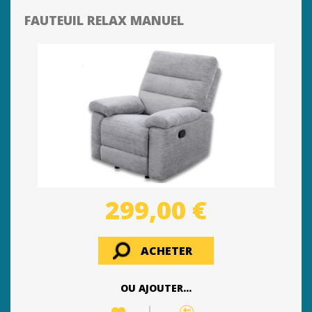
FAUTEUIL RELAX MANUEL
299,00 €
ACHETER
OU AJOUTER...