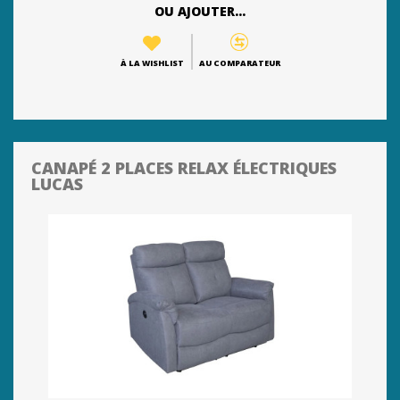
OU AJOUTER...
À LA WISHLIST
AU COMPARATEUR
CANAPÉ 2 PLACES RELAX ÉLECTRIQUES
LUCAS