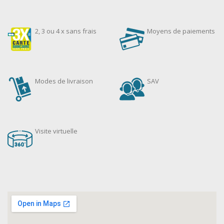
2, 3 ou 4 x sans frais
Moyens de paiements
Modes de livraison
SAV
Visite virtuelle