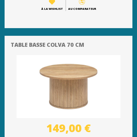
À LA WISHLIST
AU COMPARATEUR
TABLE BASSE COLVA 70 CM
149,00 €