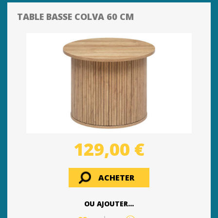
TABLE BASSE COLVA 60 CM
129,00 €
ACHETER
OU AJOUTER...