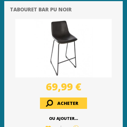
TABOURET BAR PU NOIR
69,99 €
ACHETER
OU AJOUTER...