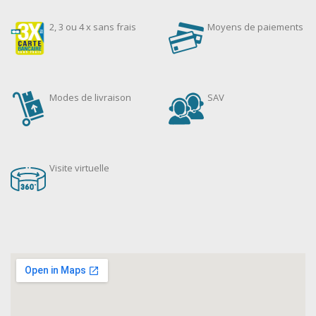
2, 3 ou 4 x sans frais
Moyens de paiements
Modes de livraison
SAV
Visite virtuelle