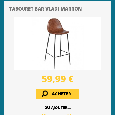
TABOURET BAR VLADI MARRON
59,99 €
ACHETER
OU AJOUTER...