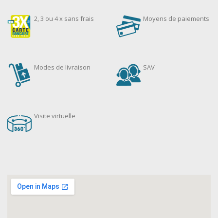
2, 3 ou 4 x sans frais
Moyens de paiements
Modes de livraison
SAV
Visite virtuelle