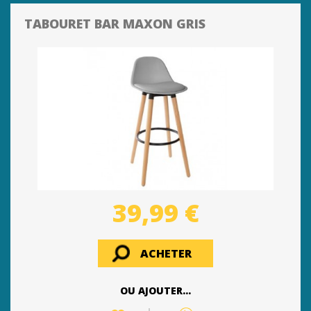
TABOURET BAR MAXON GRIS
39,99 €
ACHETER
OU AJOUTER...