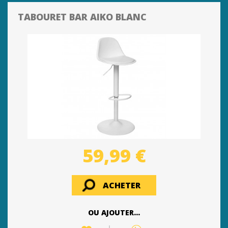
TABOURET BAR AIKO BLANC
59,99 €
ACHETER
OU AJOUTER...