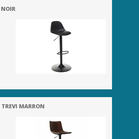
 NOIR
 TREVI MARRON