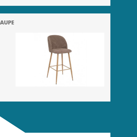
TAUPE